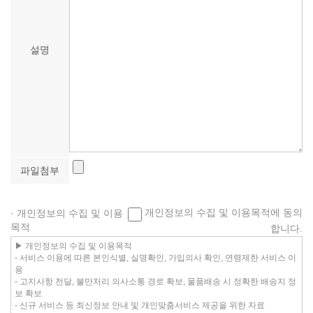
설명
파일첨부
개인정보의 수집 및 이용목적에 동의
· 개인정보의 수집 및 이용
목적
합니다.