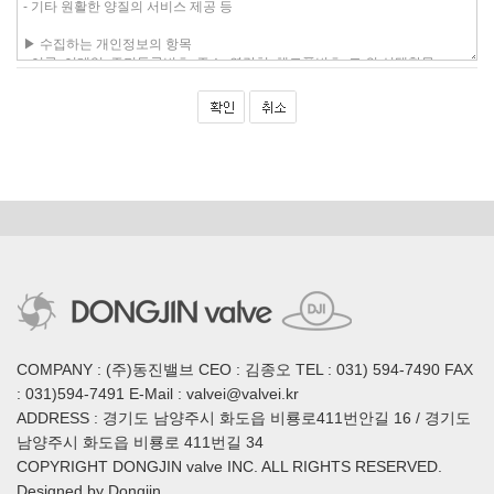
COMPANY : (주)동진밸브 CEO : 김종오 TEL : 031) 594-7490 FAX
: 031)594-7491 E-Mail : valvei@valvei.kr
ADDRESS : 경기도 남양주시 화도읍 비룡로411번안길 16 / 경기도
남양주시 화도읍 비룡로 411번길 34
COPYRIGHT DONGJIN valve INC. ALL RIGHTS RESERVED.
Designed by Dongjin