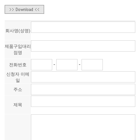
회사명(성명)
제품구입대리
점명
-
-
전화번호
신청자 이메
일
주소
제목