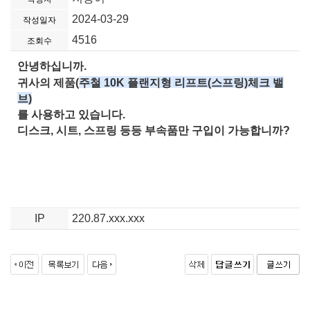
2024-03-29
작성일자
4516
조회수
안녕하십니까.
귀사의 제품(
주철 10K 플랜지형 리프트(스프링)체크 밸
브)
를 사용하고 있습니다.
디스크, 시트, 스프링 등등 부속품만 구입이 가능합니까?
IP
220.87.xxx.xxx