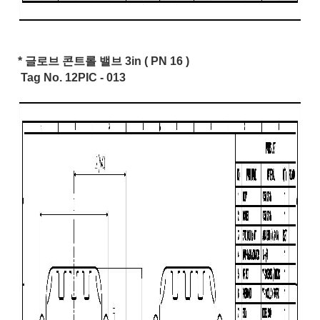
* 글로브 콘트롤 밸브 3in ( PN 16 )
Tag No. 12PIC - 013