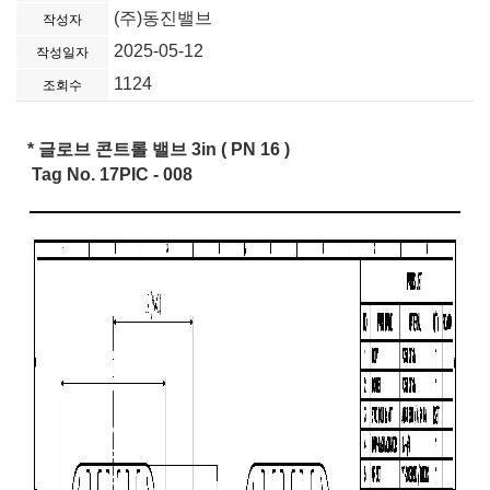
(주)동진밸브
작성자
2025-05-12
작성일자
1124
조회수
* 글로브 콘트롤 밸브 3in ( PN 16 )
Tag No. 17PIC - 008