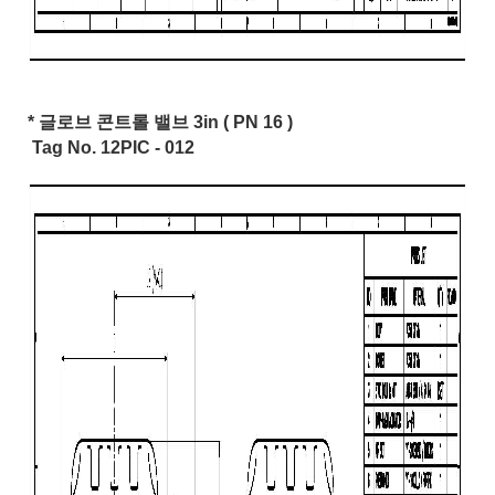
* 글로브 콘트롤 밸브 3in ( PN 16 )
Tag No. 12PIC - 012